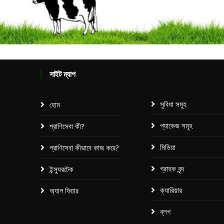
সাইট ম্যাপ
সুবিধা সমুহ
হোম
প্যাকেজ সমূহ​
প্রাণিসেবা কী?
মিডিয়া
প্রাণিসেবা কীভাবে কাজ করে?
গ্রাহক বৃন্দ
ইন্স্যুরটেক
ক্যারিয়ার
অ্যাপ ফিচার
ব্লগ