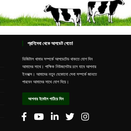
প্রাণিসেবা থেকে আপডেট পেতে!
ডিজিটাল খামার সম্পর্কে আপডেটেড থাকতে যোগ দিন
আমাদের সাথে। পাক্ষিক নিউজলেটার চলে যাবে আপনার
ইনবক্সে। আমাদের নতুন যেকোনো সেবা সম্পর্কে জানতে
পারবেন আমাদের সাথে যোগ দিয়ে।
আপনার ইমেইল পাঠিয়ে দিন