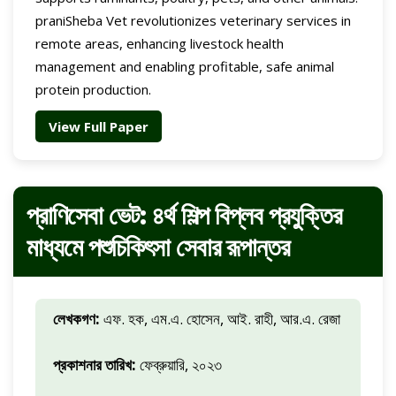
praniSheba Vet revolutionizes veterinary services in
remote areas, enhancing livestock health
management and enabling profitable, safe animal
protein production.
View Full Paper
প্রাণিসেবা ভেট: ৪র্থ শিল্প বিপ্লব প্রযুক্তির
মাধ্যমে পশুচিকিৎসা সেবার রূপান্তর
লেখকগণ:
এফ. হক, এম.এ. হোসেন, আই. রাহী, আর.এ. রেজা
প্রকাশনার তারিখ:
ফেব্রুয়ারি, ২০২৩