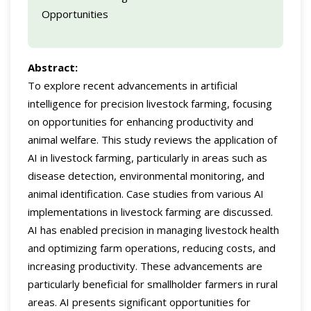
Opportunities
Abstract:
To explore recent advancements in artificial
intelligence for precision livestock farming, focusing
on opportunities for enhancing productivity and
animal welfare. This study reviews the application of
AI in livestock farming, particularly in areas such as
disease detection, environmental monitoring, and
animal identification. Case studies from various AI
implementations in livestock farming are discussed.
AI has enabled precision in managing livestock health
and optimizing farm operations, reducing costs, and
increasing productivity. These advancements are
particularly beneficial for smallholder farmers in rural
areas. AI presents significant opportunities for