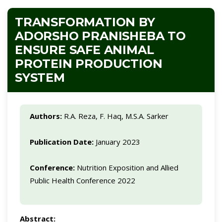
TRANSFORMATION BY
ADORSHO PRANISHEBA TO
ENSURE SAFE ANIMAL
PROTEIN PRODUCTION
SYSTEM
Authors:
R.A. Reza, F. Haq, M.S.A. Sarker
Publication Date:
January 2023
Conference:
Nutrition Exposition and Allied
Public Health Conference 2022
Abstract: