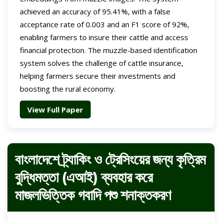
achieved an accuracy of 95.41%, with a false
acceptance rate of 0.003 and an F1 score of 92%,
enabling farmers to insure their cattle and access
financial protection. The muzzle-based identification
system solves the challenge of cattle insurance,
helping farmers secure their investments and
boosting the rural economy.
View Full Paper
বাংলাদেশে ট্র্যাকিং ও ট্রেসিংয়ের জন্য কৃত্রিম
বুদ্ধিমত্তা (এআই) ব্যবহার করে
মাজলভিত্তিক গবাদি পশু শনাক্তকরণ