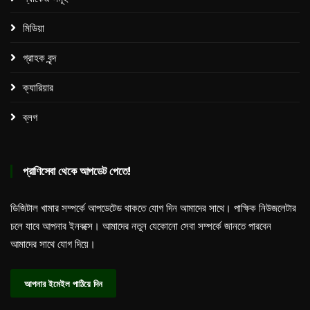
মিডিয়া
গ্রাহক বৃন্দ
ক্যারিয়ার
ব্লগ
প্রাণিসেবা থেকে আপডেট পেতে!
ডিজিটাল খামার সম্পর্কে আপডেটেড থাকতে যোগ দিন আমাদের সাথে। পাক্ষিক নিউজলেটার
চলে যাবে আপনার ইনবক্সে। আমাদের নতুন যেকোনো সেবা সম্পর্কে জানতে পারবেন
আমাদের সাথে যোগ দিয়ে।
আপনার ইমেইল পাঠিয়ে দিন