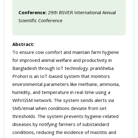
Conference:
29th BSVER International Annual
Scientific Conference
Abstract:
To ensure cow comfort and maintain farm hygiene
for improved animal welfare and productivity in
Bangladesh through IoT technology. praniSheba
Prohori is an IoT-based system that monitors
environmental parameters like methane, ammonia,
humidity, and temperature in real-time using a
WiFi/GSM network. The system sends alerts via
SMS/email when conditions deviate from set
thresholds. The system prevents hygiene-related
diseases by notifying farmers of substandard
conditions, reducing the incidence of mastitis and