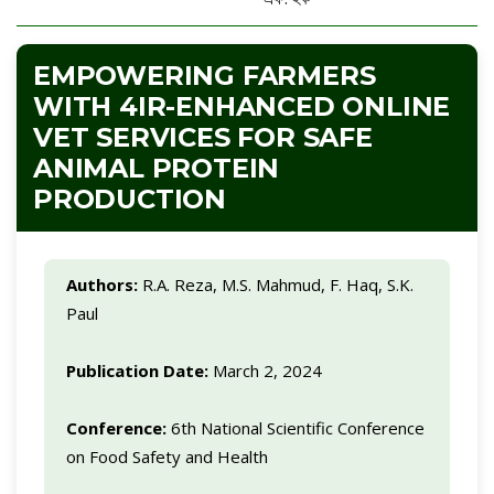
EMPOWERING FARMERS
WITH 4IR-ENHANCED ONLINE
VET SERVICES FOR SAFE
ANIMAL PROTEIN
PRODUCTION
Authors:
R.A. Reza, M.S. Mahmud, F. Haq, S.K.
Paul
Publication Date:
March 2, 2024
Conference:
6th National Scientific Conference
on Food Safety and Health