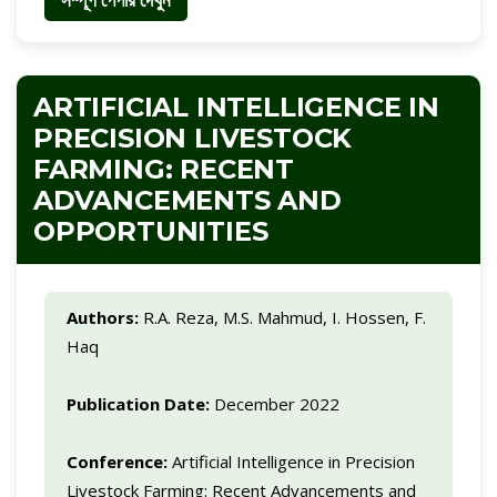
ARTIFICIAL INTELLIGENCE IN
PRECISION LIVESTOCK
FARMING: RECENT
ADVANCEMENTS AND
OPPORTUNITIES
Authors:
R.A. Reza, M.S. Mahmud, I. Hossen, F.
Haq
Publication Date:
December 2022
Conference:
Artificial Intelligence in Precision
Livestock Farming: Recent Advancements and