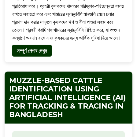
প্রতিরোধ করে। প্রহরী কৃষকদের খামারের পরিষ্কার-পরিচ্ছন্নতা বজায়
রাখতে সহায়তা করে এবং খামারের স্বাস্থ্যবিধি মানগুলি মেনে চলার
প্রমাণ দান করার মাদ্ধমে কৃষকদের ঋণ ও বীমা পাওয়া সহজ করে
তোলে। প্রহরী গবাদি পশু খামারের স্বাস্থ্যবিধি নিশ্চিত করে, যা পশুদের
কল্যাণে অবদান রাখে এবং কৃষকদের জন্য আর্থিক সুবিধা নিয়ে আসে।
সম্পূর্ণ পেপার দেখুন
MUZZLE-BASED CATTLE
IDENTIFICATION USING
ARTIFICIAL INTELLIGENCE (AI)
FOR TRACKING & TRACING IN
BANGLADESH