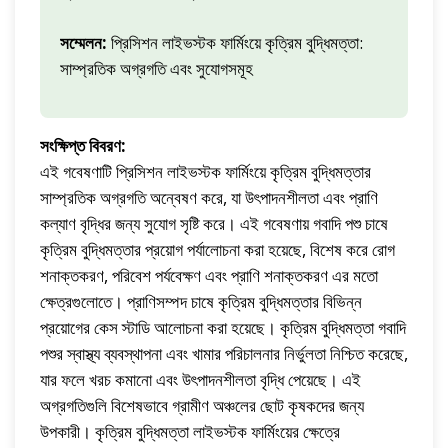
সম্মেলন:
প্রিসিশন লাইভস্টক ফার্মিংয়ে কৃত্রিম বুদ্ধিমত্তা:
সাম্প্রতিক অগ্রগতি এবং সুযোগসমূহ
সংক্ষিপ্ত বিবরণ:
এই গবেষণাটি প্রিসিশন লাইভস্টক ফার্মিংয়ে কৃত্রিম বুদ্ধিমত্তার
সাম্প্রতিক অগ্রগতি অন্বেষণ করে, যা উৎপাদনশীলতা এবং প্রাণি
কল্যাণ বৃদ্ধির জন্য সুযোগ সৃষ্টি করে। এই গবেষণায় গবাদি পশু চাষে
কৃত্রিম বুদ্ধিমত্তার প্রয়োগ পর্যালোচনা করা হয়েছে, বিশেষ করে রোগ
শনাক্তকরণ, পরিবেশ পর্যবেক্ষণ এবং প্রাণি শনাক্তকরণ এর মতো
ক্ষেত্রগুলোতে। প্রাণিসম্পদ চাষে কৃত্রিম বুদ্ধিমত্তার বিভিন্ন
প্রয়োগের কেস স্টাডি আলোচনা করা হয়েছে। কৃত্রিম বুদ্ধিমত্তা গবাদি
পশুর স্বাস্থ্য ব্যবস্থাপনা এবং খামার পরিচালনার নির্ভুলতা নিশ্চিত করেছে,
যার ফলে খরচ কমানো এবং উৎপাদনশীলতা বৃদ্ধি পেয়েছে। এই
অগ্রগতিগুলি বিশেষভাবে গ্রামীণ অঞ্চলের ছোট কৃষকদের জন্য
উপকারী। কৃত্রিম বুদ্ধিমত্তা লাইভস্টক ফার্মিংয়ের ক্ষেত্রে