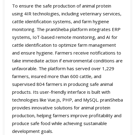
To ensure the safe production of animal protein
using 4IR technologies, including veterinary services,
cattle identification systems, and farm hygiene
monitoring. The praniSheba platform integrates ERP
systems, IoT-based remote monitoring, and AI for
cattle identification to optimize farm management
and ensure hygiene. Farmers receive notifications to
take immediate action if environmental conditions are
unfavorable. The platform has served over 1,229
farmers, insured more than 600 cattle, and
supervised 804 farmers in producing safe animal
products. Its user-friendly interface is built with
technologies like Vue.js, PHP, and MySQL. praniSheba
provides innovative solutions for animal protein
production, helping farmers improve profitability and
produce safe food while achieving sustainable
development goals.