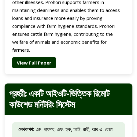
other illnesses. Prohori supports farmers in
maintaining cleanliness and enables them to access
loans and insurance more easily by proving
compliance with farm hygiene standards. Prohori
ensures cattle farm hygiene, contributing to the
welfare of animals and economic benefits for
farmers.
View Full Paper
প্রহরী: একটি আইওটি-ভিত্তিক রিমোট
কাউশেড মনিটরিং সিস্টেম
লেখকগণ:
এম. হায়দার, এফ. হক, আই. রাহী, আর.এ. রেজা