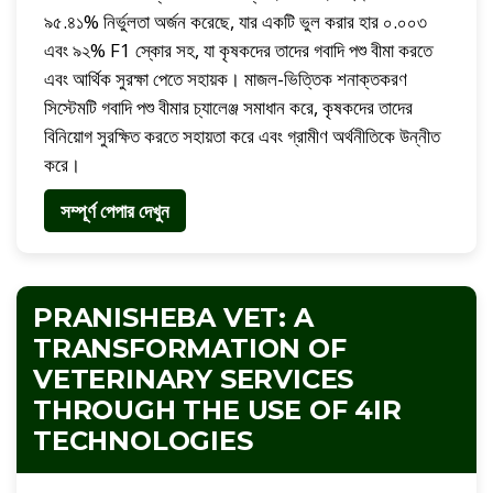
৯৫.৪১% নির্ভুলতা অর্জন করেছে, যার একটি ভুল করার হার ০.০০৩
এবং ৯২% F1 স্কোর সহ, যা কৃষকদের তাদের গবাদি পশু বীমা করতে
এবং আর্থিক সুরক্ষা পেতে সহায়ক। মাজল-ভিত্তিক শনাক্তকরণ
সিস্টেমটি গবাদি পশু বীমার চ্যালেঞ্জ সমাধান করে, কৃষকদের তাদের
বিনিয়োগ সুরক্ষিত করতে সহায়তা করে এবং গ্রামীণ অর্থনীতিকে উন্নীত
করে।
সম্পূর্ণ পেপার দেখুন
PRANISHEBA VET: A
TRANSFORMATION OF
VETERINARY SERVICES
THROUGH THE USE OF 4IR
TECHNOLOGIES